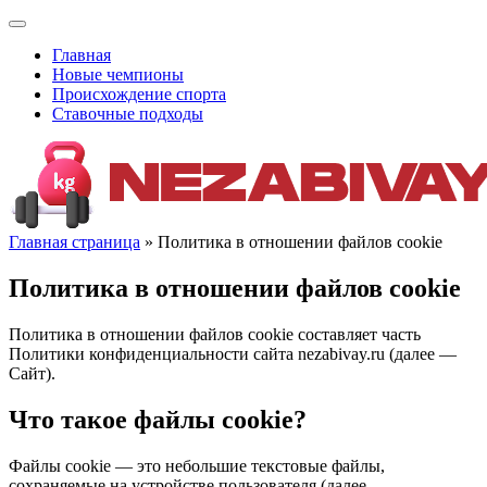
Главная
Новые чемпионы
Происхождение спорта
Ставочные подходы
Главная страница
» Политика в отношении файлов cookie
Политика в отношении файлов cookie
Политика в отношении файлов cookie составляет часть
Политики конфиденциальности сайта nezabivay.ru (далее —
Сайт).
Что такое файлы cookie?
Файлы cookie — это небольшие текстовые файлы,
сохраняемые на устройстве пользователя (далее —