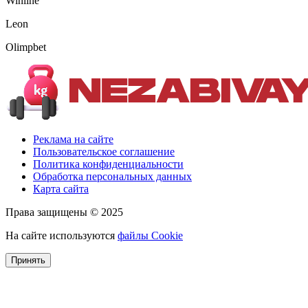
Winline
Leon
Olimpbet
Реклама на сайте
Пользовательское соглашение
Политика конфиденциальности
Обработка персональных данных
Карта сайта
Права защищены © 2025
На сайте используются
файлы Cookie
Принять