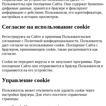
Пользователь) при посещении Сайта. Они содержат буквенно-
цифровые данные, хранятся в браузере и фиксируют
информацию о действиях Пользователя, его идентификаторе,
настройках и истории просмотров.
Согласие на использование cookie
Регистрируясь на Сайте и принимая Пользовательское
соглашение с Политикой конфиденциальности, Пользователь
дает согласие на использование cookie. Посещение Сайта с
браузером, принимающим cookie, также расценивается как
согласие.
Cookie не передают вирусы и не запускают программы. При
посещении Сайта они отправляются в браузер Пользователя и
сохраняются на его устройстве.
Управление cookie
Пользователь может отключить или удалить cookie через
настройки браузера. Для этого посетите справочные
страницы: