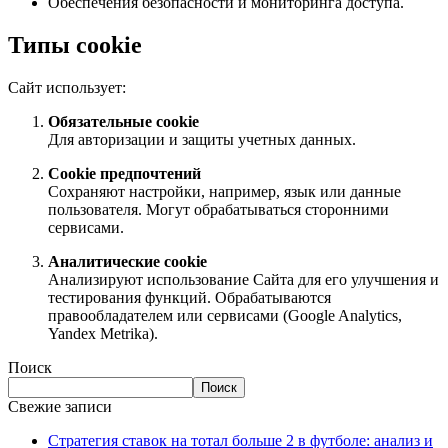
Обеспечения безопасности и мониторинга доступа.
Типы cookie
Сайт использует:
Обязательные cookie
Для авторизации и защиты учетных данных.
Cookie предпочтений
Сохраняют настройки, например, язык или данные
пользователя. Могут обрабатываться сторонними
сервисами.
Аналитические cookie
Анализируют использование Сайта для его улучшения и
тестирования функций. Обрабатываются
правообладателем или сервисами (Google Analytics,
Yandex Metrika).
Поиск
Поиск
Свежие записи
Стратегия ставок на тотал больше 2 в футболе: анализ и