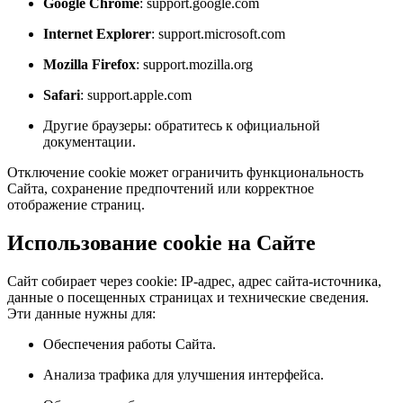
Google Chrome
: support.google.com
Internet Explorer
: support.microsoft.com
Mozilla Firefox
: support.mozilla.org
Safari
: support.apple.com
Другие браузеры: обратитесь к официальной
документации.
Отключение cookie может ограничить функциональность
Сайта, сохранение предпочтений или корректное
отображение страниц.
Использование cookie на Сайте
Сайт собирает через cookie: IP-адрес, адрес сайта-источника,
данные о посещенных страницах и технические сведения.
Эти данные нужны для:
Обеспечения работы Сайта.
Анализа трафика для улучшения интерфейса.